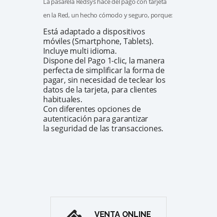
La pasarela Redsys hace del pago con tarjeta
en la Red, un hecho cómodo y seguro, porque:
Está adaptado a dispositivos
móviles (Smartphone, Tablets).
Incluye multi idioma.
Dispone del Pago 1-clic, la manera
perfecta de simplificar la forma de
pagar, sin necesidad de teclear los
datos de la tarjeta, para clientes
habituales.
Con diferentes opciones de
autenticación para garantizar
la seguridad de las transacciones.
VENTA ONLINE