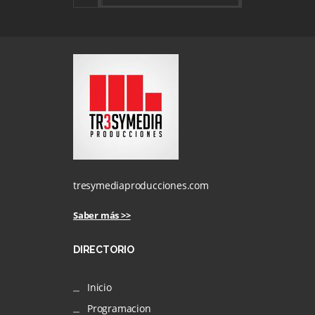
tresymediaproducciones.com
Saber más >>
DIRECTORIO
Inicio
Programacion