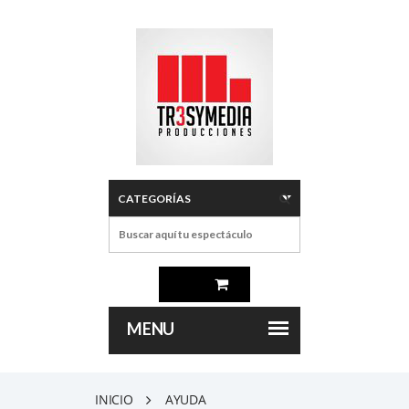
INICIO
AYUDA