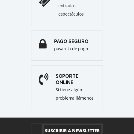
entradas
espectáculos
PAGO SEGURO
pasarela de pago
SOPORTE
ONLINE
Si tiene algún
problema llámenos