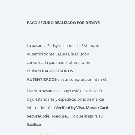
PAGO SEGURO REALIZADO POR REDSYS
La pasarela Redsys dispone del Sistema de
Autenticaciones Seguras, la solución
consolidada para poder ofrecer a los
titulares
PAGOS SEGUROS
AUTENTICADOS
en sus compras por Internet.
Nuestra pasarela de pago está desarrollada
bajo estándares y especificaciones de marcas
internacionales (
Verified by Visa, MasterCard
SecureCode, J-Secure...
) lo que asegura su
fiabilidad.